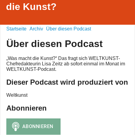
die Kunst?
Startseite
Archiv
Über diesen Podcast
Über diesen Podcast
„Was macht die Kunst?“ Das fragt sich WELTKUNST-
Chefredakteurin Lisa Zeitz ab sofort einmal im Monat im
WELTKUNST-Podcast.
Dieser Podcast wird produziert von
Weltkunst
Abonnieren