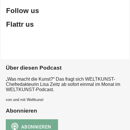
Follow us
Flattr us
Über diesen Podcast
„Was macht die Kunst?“ Das fragt sich WELTKUNST-
Chefredakteurin Lisa Zeitz ab sofort einmal im Monat im
WELTKUNST-Podcast.
von und mit Weltkunst
Abonnieren